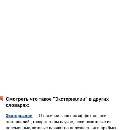
Смотреть что такое "Экстерналии" в других
словарях:
Экстерналии
— О наличии внешних эффектов, или
экстерналий , говорят в том случае, если некоторые из
переменных, которые влияют на полезность или прибыль